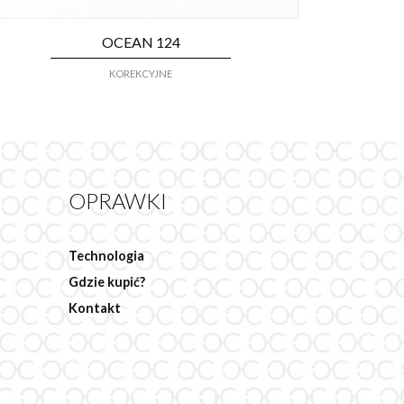
OCEAN 124
KOREKCYJNE
OPRAWKI
Technologia
Gdzie kupić?
Kontakt