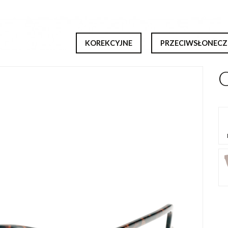
KOREKCYJNE
PRZECIWSŁONECZ