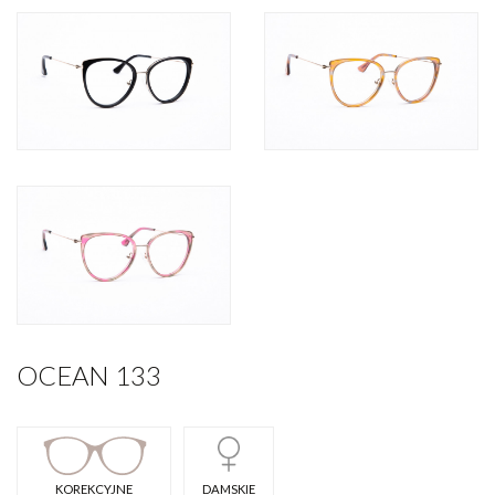
OCEAN 133
KOREKCYJNE
DAMSKIE