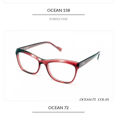
OCEAN 158
KOREKCYJNE
OCEAN 72