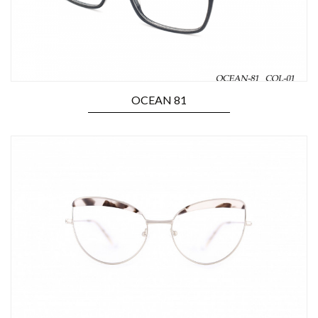
OCEAN 81