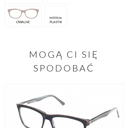
MATERIAŁ
OWALNE
PLASTIK
MOGĄ CI SIĘ
SPODOBAĆ