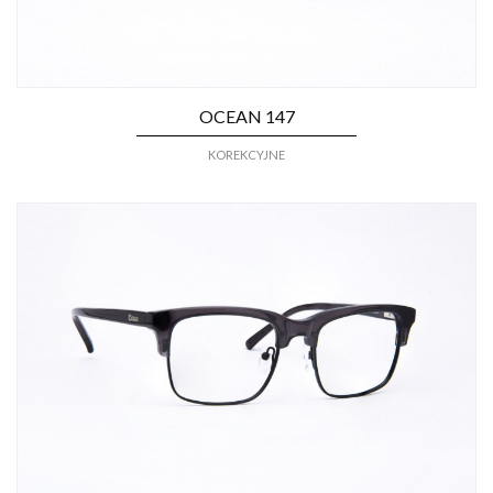
OCEAN 147
KOREKCYJNE