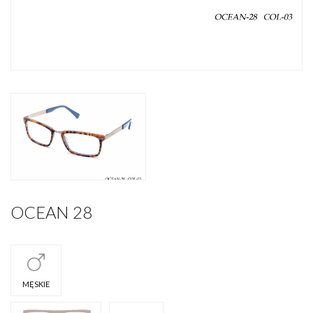
OCEAN 28
MĘSKIE