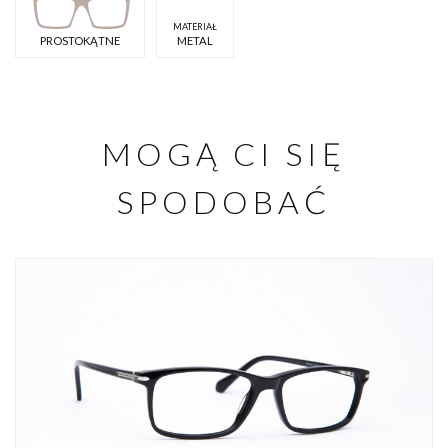
MATERIAŁ
PROSTOKĄTNE
METAL
MOGĄ CI SIĘ
SPODOBAĆ