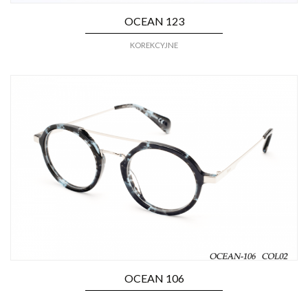
OCEAN 123
KOREKCYJNE
OCEAN 106