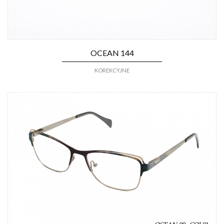
OCEAN 144
KOREKCYJNE