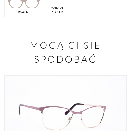
MATERIAŁ
OWALNE
PLASTIK
MOGĄ CI SIĘ
SPODOBAĆ