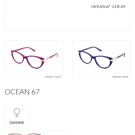
OCEAN 67
DAMSKIE