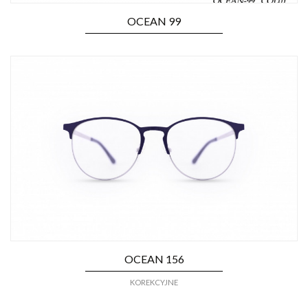
OCEAN 99
OCEAN 156
KOREKCYJNE