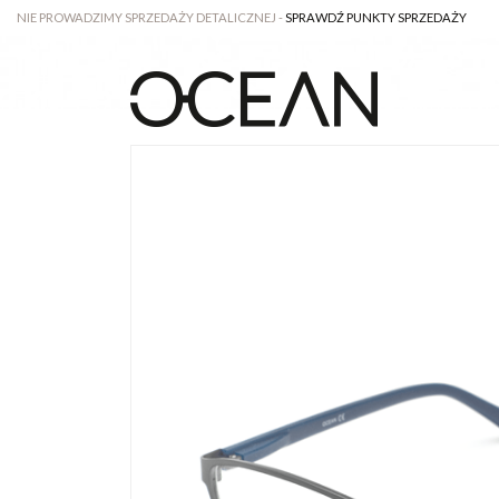
NIE PROWADZIMY SPRZEDAŻY DETALICZNEJ -
SPRAWDŹ PUNKTY SPRZEDAŻY