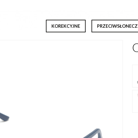
KOREKCYJNE
PRZECIWSŁONECZ