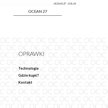
OCEAN 27
OPRAWKI
Technologia
Gdzie kupić?
Kontakt